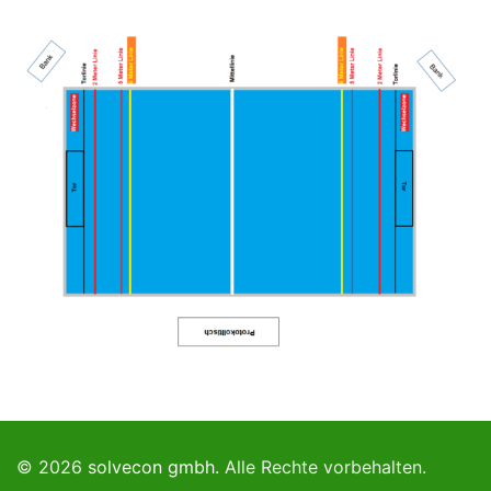
© 2026
solvecon gmbh.
Alle Rechte vorbehalten.