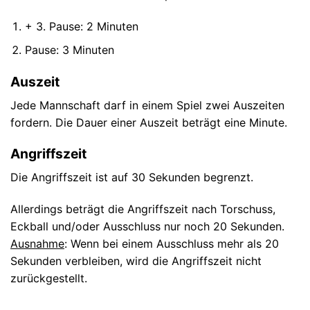
+ 3. Pause: 2 Minuten
Pause: 3 Minuten
Auszeit
Jede Mannschaft darf in einem Spiel zwei Auszeiten
fordern. Die Dauer einer Auszeit beträgt eine Minute.
Angriffszeit
Die Angriffszeit ist auf 30 Sekunden begrenzt.
Allerdings beträgt die Angriffszeit nach Torschuss,
Eckball und/oder Ausschluss nur noch 20 Sekunden.
Ausnahme
: Wenn bei einem Ausschluss mehr als 20
Sekunden verbleiben, wird die Angriffszeit nicht
zurückgestellt.