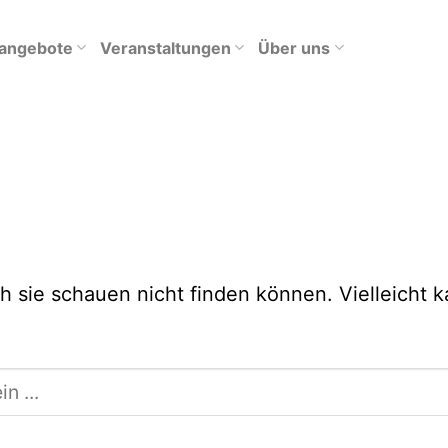
tangebote
Veranstaltungen
Über uns
h sie schauen nicht finden können. Vielleicht 