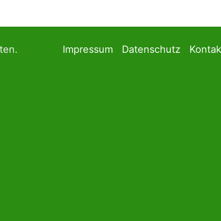
ten.
Impressum
Datenschutz
Kontak