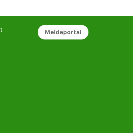
t
Meldeportal