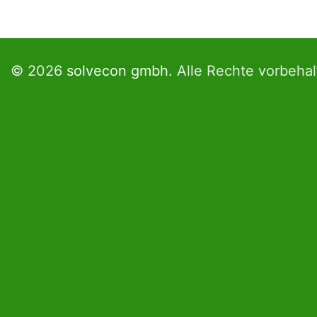
© 2026
solvecon gmbh.
Alle Rechte vorbehal