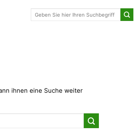
Suche
kann ihnen eine Suche weiter