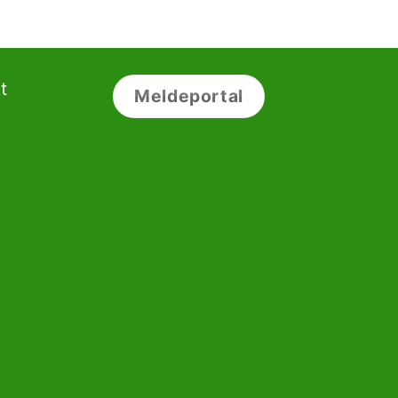
t
Meldeportal