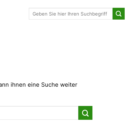
Suche
kann ihnen eine Suche weiter