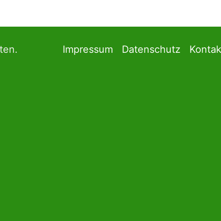
ten.
Impressum
Datenschutz
Kontak