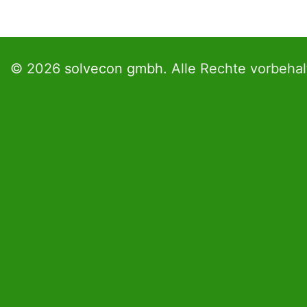
© 2026
solvecon gmbh.
Alle Rechte vorbehal