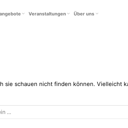
tangebote
Veranstaltungen
Über uns
h sie schauen nicht finden können. Vielleicht 